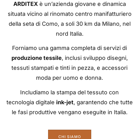
ARDITEX
è un’azienda giovane e dinamica
situata vicino al rinomato centro manifatturiero
della seta di Como, a soli 30 km da Milano, nel
nord Italia.
Forniamo una gamma completa di servizi di
produzione tessile
, inclusi sviluppo disegni,
tessuti stampati e tinti in pezza, e accessori
moda per uomo e donna.
Includiamo la stampa del tessuto con
tecnologia digitale
ink-jet
, garantendo che tutte
le fasi produttive vengano eseguite in Italia.
CHI SIAMO