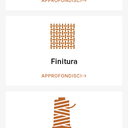
APPROFONDISCI
Finitura
APPROFONDISCI