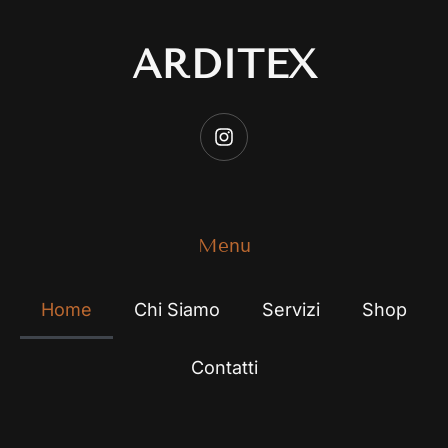
ARDITEX
Menu
Home
Chi Siamo
Servizi
Shop
Contatti