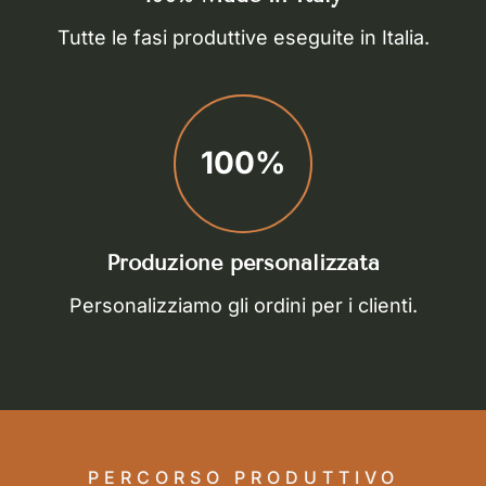
Tutte le fasi produttive eseguite in Italia.
100%
Produzione personalizzata
Personalizziamo gli ordini per i clienti.
PERCORSO PRODUTTIVO