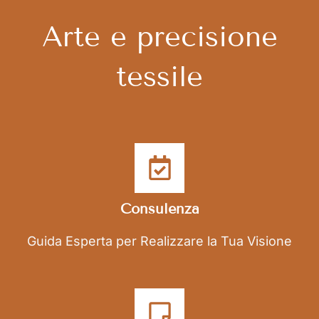
Arte e precisione
tessile
Consulenza
Guida Esperta per Realizzare la Tua Visione