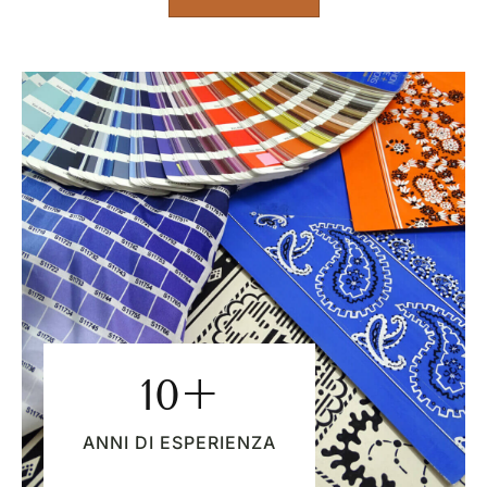
10
+
ANNI DI ESPERIENZA