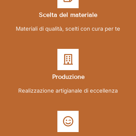
Scelta del materiale
Materiali di qualità, scelti con cura per te
Produzione
Realizzazione artigianale di eccellenza