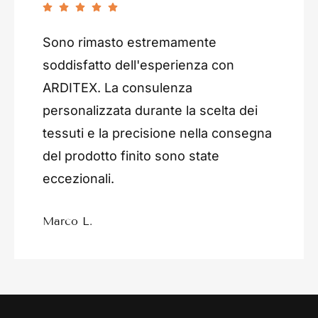
Sono rimasto estremamente
soddisfatto dell'esperienza con
ARDITEX. La consulenza
personalizzata durante la scelta dei
tessuti e la precisione nella consegna
del prodotto finito sono state
eccezionali.
Marco L.