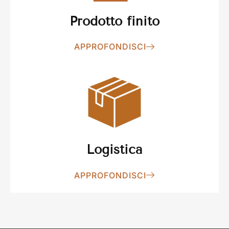
Prodotto finito
APPROFONDISCI
Logistica
APPROFONDISCI