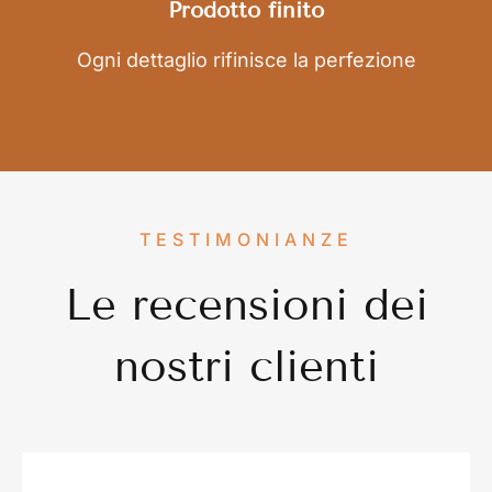
Prodotto finito
Ogni dettaglio rifinisce la perfezione
TESTIMONIANZE
Le recensioni dei
nostri clienti