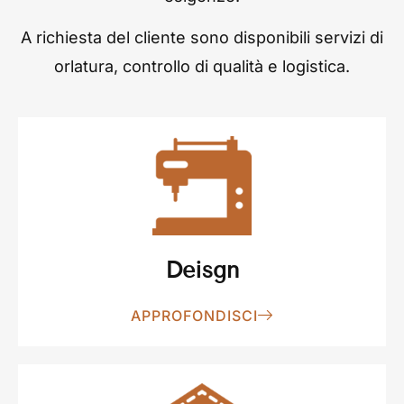
A richiesta del cliente sono disponibili servizi di
orlatura, controllo di qualità e logistica.
Deisgn
APPROFONDISCI