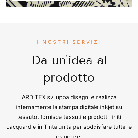
I NOSTRI SERVIZI
Da un'idea al
prodotto
ARDITEX sviluppa disegni e realizza
internamente la stampa digitale inkjet su
tessuto, fornisce tessuti e prodotti finiti
Jacquard e in Tinta unita per soddisfare tutte le
esigenze.