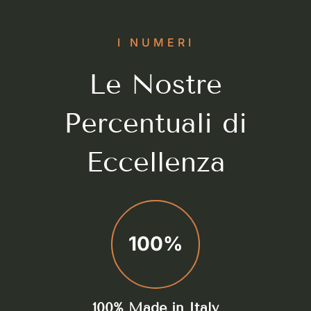
I NUMERI
Le Nostre
Percentuali di
Eccellenza
100%
100% Made in Italy