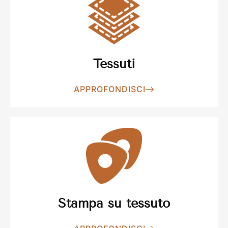
Tessuti
APPROFONDISCI
Stampa su tessuto