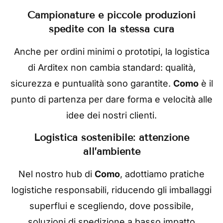
Campionature e piccole produzioni
spedite con la stessa cura
Anche per ordini minimi o prototipi, la logistica
di Arditex non cambia standard: qualità,
sicurezza e puntualità sono garantite.
Como
è il
punto di partenza per dare forma e velocità alle
idee dei nostri clienti.
Logistica sostenibile: attenzione
all’ambiente
Nel nostro hub di
Como
, adottiamo pratiche
logistiche responsabili, riducendo gli imballaggi
superflui e scegliendo, dove possibile,
soluzioni di spedizione a basso impatto