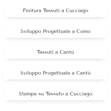
Finitura Tessuti a Cucciago
Sviluppo Progettuale a Como
Tessuti a Cantù
Sviluppo Progettuale a Cantù
Stampa su Tessuto a Cucciago