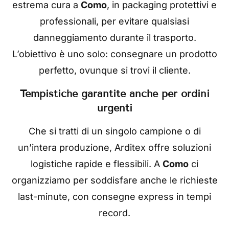
estrema cura a
Como
, in packaging protettivi e
professionali, per evitare qualsiasi
danneggiamento durante il trasporto.
L’obiettivo è uno solo: consegnare un prodotto
perfetto, ovunque si trovi il cliente.
Tempistiche garantite anche per ordini
urgenti
Che si tratti di un singolo campione o di
un’intera produzione, Arditex offre soluzioni
logistiche rapide e flessibili. A
Como
ci
organizziamo per soddisfare anche le richieste
last-minute, con consegne express in tempi
record.