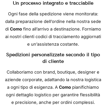
Un processo integrato e tracciabile
Ogni fase della spedizione viene monitorata:
dalla preparazione dell’ordine nella nostra sede
di
Como
fino all’arrivo a destinazione. Forniamo
ai nostri clienti codici di tracciamento aggiornati
e un’assistenza costante.
Spedizioni personalizzate secondo il tipo
di cliente
Collaboriamo con brand, boutique, designer e
aziende corporate, adattando la nostra logistica
a ogni tipo di esigenza. A
Como
pianifichiamo
ogni dettaglio logistico per garantire flessibilità
e precisione, anche per ordini complessi.