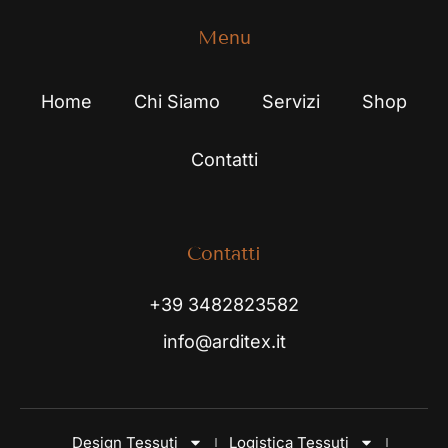
Menu
Home
Chi Siamo
Servizi
Shop
Contatti
Contatti
+39 3482823582
info@arditex.it
Design Tessuti
Logistica Tessuti