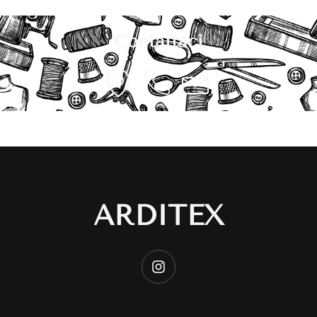
Contattaci
ARDITEX