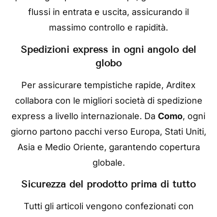
flussi in entrata e uscita, assicurando il
massimo controllo e rapidità.
Spedizioni express in ogni angolo del
globo
Per assicurare tempistiche rapide, Arditex
collabora con le migliori società di spedizione
express a livello internazionale. Da
Como
, ogni
giorno partono pacchi verso Europa, Stati Uniti,
Asia e Medio Oriente, garantendo copertura
globale.
Sicurezza del prodotto prima di tutto
Tutti gli articoli vengono confezionati con