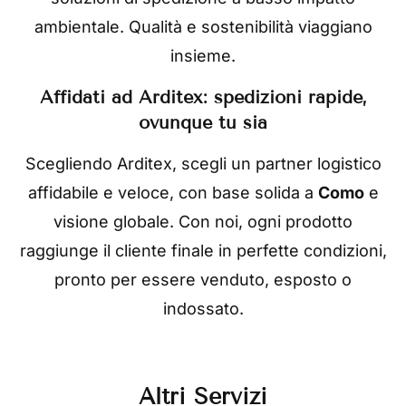
ambientale. Qualità e sostenibilità viaggiano
insieme.
Affidati ad Arditex: spedizioni rapide,
ovunque tu sia
Scegliendo Arditex, scegli un partner logistico
affidabile e veloce, con base solida a
Como
e
visione globale. Con noi, ogni prodotto
raggiunge il cliente finale in perfette condizioni,
pronto per essere venduto, esposto o
indossato.
Altri Servizi