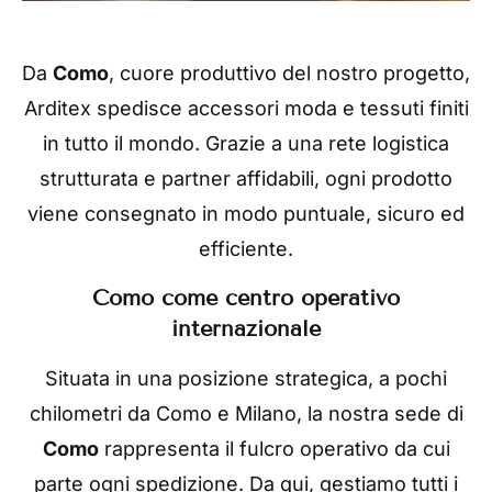
Da
Como
, cuore produttivo del nostro progetto,
Arditex spedisce accessori moda e tessuti finiti
in tutto il mondo. Grazie a una rete logistica
strutturata e partner affidabili, ogni prodotto
viene consegnato in modo puntuale, sicuro ed
efficiente.
Como come centro operativo
internazionale
Situata in una posizione strategica, a pochi
chilometri da Como e Milano, la nostra sede di
Como
rappresenta il fulcro operativo da cui
parte ogni spedizione. Da qui, gestiamo tutti i