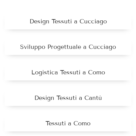
Design Tessuti a Cucciago
Sviluppo Progettuale a Cucciago
Logistica Tessuti a Como
Design Tessuti a Cantù
Tessuti a Como